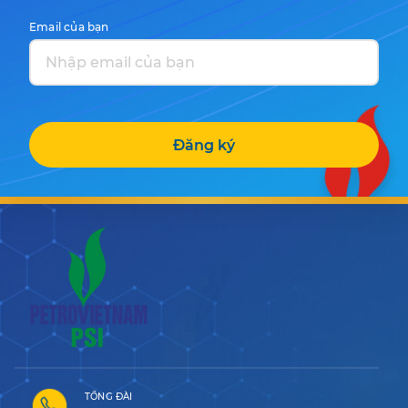
Email của bạn
Đăng ký
TỔNG ĐÀI