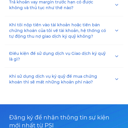
Trả khoản vay margin trước hạn có được
không và thủ tục như thế nào?
Khi tôi nộp tiền vào tài khoản hoặc tiền bán
chứng khoán của tôi về tài khoản, hệ thống có
tự động thu nợ giao dịch ký quỹ không?
Điều kiện để sử dụng dịch vụ Giao dịch ký quỹ
là gì?
Khi sử dụng dịch vụ ký quỹ để mua chứng
khoán thì sẽ mất những khoản phí nào?
Đăng ký để nhận thông tin sự kiện
mới nhất từ PSI