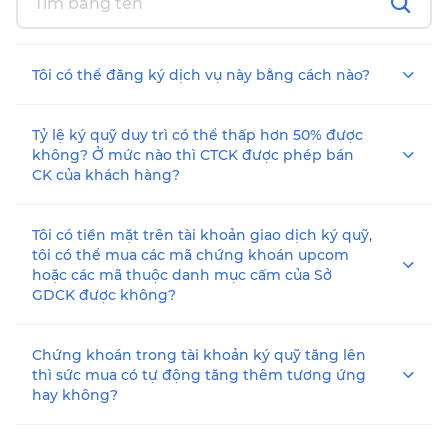
Tôi có thể đăng ký dịch vụ này bằng cách nào?
Tỷ lệ ký quỹ duy trì có thể thấp hơn 50% được
không? Ở mức nào thì CTCK được phép bán
CK của khách hàng?
Tôi có tiền mặt trên tài khoản giao dịch ký quỹ,
tôi có thể mua các mã chứng khoán upcom
hoặc các mã thuộc danh mục cấm của Sở
GDCK được không?
Chứng khoán trong tài khoản ký quỹ tăng lên
thì sức mua có tự động tăng thêm tương ứng
hay không?