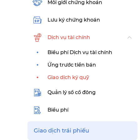
Môi giới chứng khoán
Lưu ký chứng khoán
Dịch vụ tài chính
Biểu phí Dịch vụ tài chính
Ứng trước tiền bán
Giao dịch ký quỹ
Quản lý sổ cổ đông
Biểu phí
Giao dịch trái phiếu