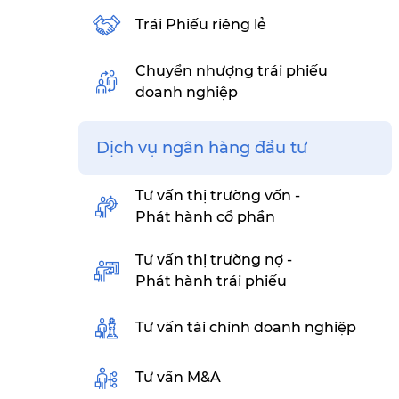
Trái Phiếu riêng lẻ
Chuyển nhượng trái phiếu
doanh nghiệp
Dịch vụ ngân hàng đầu tư
Tư vấn thị trường vốn -
Phát hành cổ phần
Tư vấn thị trường nợ -
Phát hành trái phiếu
Tư vấn tài chính doanh nghiệp
Tư vấn M&A