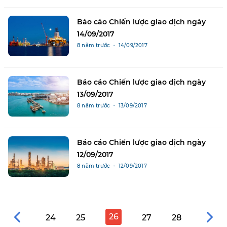
Báo cáo Chiến lược giao dịch ngày
14/09/2017
8 năm trước ・ 14/09/2017
Báo cáo Chiến lược giao dịch ngày
13/09/2017
8 năm trước ・ 13/09/2017
Báo cáo Chiến lược giao dịch ngày
12/09/2017
8 năm trước ・ 12/09/2017
26
24
25
27
28