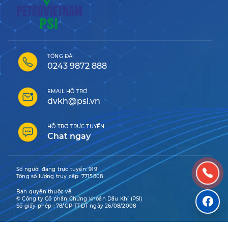
TỔNG ĐÀI
0243 9872 888
EMAIL HỖ TRỢ
dvkh@psi.vn
HỖ TRỢ TRỰC TUYẾN
Chat ngay
Số người đang trực tuyến:
919
Tổng số lượng truy cập:
7715808
Bản quyền thuộc về
© Công ty Cổ phần Chứng khoán Dầu Khí (PSI)
Số giấy phép : 78/GP-TTĐT ngày 26/08/2008