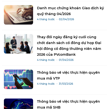
Danh mục chứng khoán Giao dịch ký
quỹ tháng 04/2026
4 tháng trước ・ 02/04/2026
Thay đổi ngày đăng ký cuối cùng
chốt danh sách cổ đông dự họp Đại
hội đồng cổ đông thường niên năm
2026 của PVcomBank
4 tháng trước ・ 01/04/2026
Thông báo về việc thực hiện quyền
mua mã VTP
4 tháng trước ・ 31/03/2026
Thông báo về việc thực hiện quyền
mua mã SHB