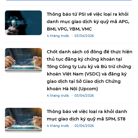
Thông báo từ PSI về việc loại ra khỏi
danh mục giao dịch ký quỹ mã APG,
BMI, VPG, YBM, VMC
4 tháng trước ・ 03/04/2026
Chốt danh sách cổ đông để thực hiện
thủ tục đăng ký chứng khoán tại
Tổng Công ty Lưu ký và Bù trừ chứng
khoán Việt Nam (VSDC) và đăng ký
giao dịch tại Sở Giao dịch Chứng
khoán Hà Nội (Upcom)
4 tháng trước ・ 03/04/2026
Thông báo về việc loại ra khỏi danh
mục giao dịch ký quỹ mã SPM, ST8
4 tháng trước ・ 02/04/2026