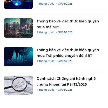
4 tháng trước ・ 31/03/2026
Thông báo về việc thực hiện quyền
mua mã MBS
4 tháng trước ・ 31/03/2026
Thông báo về việc thực hiện quyền
mua Trái phiếu chuyển đổi SBT
4 tháng trước ・ 31/03/2026
Danh sách Chứng chỉ hành nghề
chứng khoán tại PSI T3/2026
4 tháng trước ・ 31/03/2026