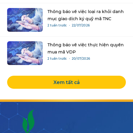
Thông báo về việc loại ra khỏi danh
mục giao dịch ký quỹ mã TNC
2 tuần trước ・ 22/07/2026
Thông báo về việc thực hiện quyền
mua mã VDP
2 tuần trước ・ 20/07/2026
Xem tất cả