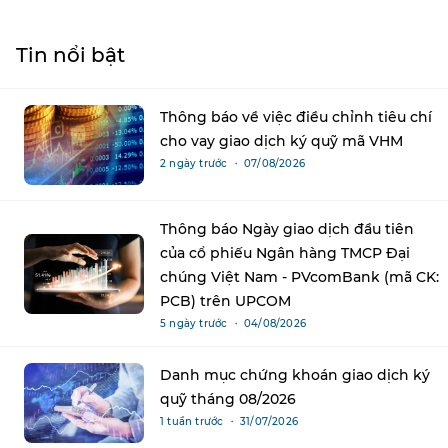
Tin nổi bật
Thông báo về việc điều chỉnh tiêu chí
cho vay giao dịch ký quỹ mã VHM
2 ngày trước ・ 07/08/2026
Thông báo Ngày giao dịch đầu tiên
của cổ phiếu Ngân hàng TMCP Đại
chúng Việt Nam - PVcomBank (mã CK:
PCB) trên UPCOM
5 ngày trước ・ 04/08/2026
Danh mục chứng khoán giao dịch ký
quỹ tháng 08/2026
1 tuần trước ・ 31/07/2026