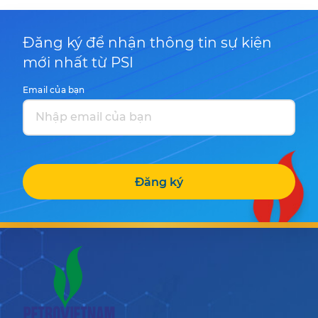
Đăng ký để nhận thông tin sự kiện
mới nhất từ PSI
Email của bạn
Đăng ký