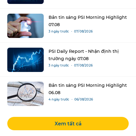
Bản tin sáng PSI Morning Highlight
07.08
3 ngày trước ・ 07/08/2026
PSI Daily Report - Nhận định thị
trường ngày 07.08
3 ngày trước ・ 07/08/2026
Bản tin sáng PSI Morning Highlight
06.08
4 ngày trước ・ 06/08/2026
Xem tất cả