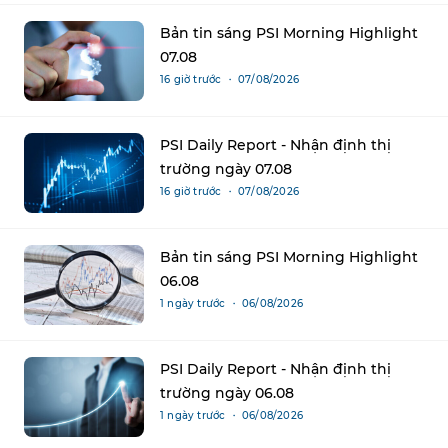
Bản tin sáng PSI Morning Highlight
07.08
16 giờ trước ・ 07/08/2026
PSI Daily Report - Nhận định thị
trường ngày 07.08
16 giờ trước ・ 07/08/2026
Bản tin sáng PSI Morning Highlight
06.08
1 ngày trước ・ 06/08/2026
PSI Daily Report - Nhận định thị
trường ngày 06.08
1 ngày trước ・ 06/08/2026