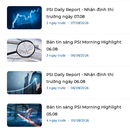
PSI Daily Report - Nhận định thị
trường ngày 07.08
2 ngày trước ・ 07/08/2026
Bản tin sáng PSI Morning Highlight
06.08
3 ngày trước ・ 06/08/2026
PSI Daily Report - Nhận định thị
trường ngày 06.08
3 ngày trước ・ 06/08/2026
Bản tin sáng PSI Morning Highlight
05.08
4 ngày trước ・ 05/08/2026