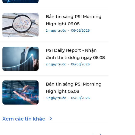
Bản tin sáng PSI Morning
Highlight 06.08
2 ngày trước ・ 06/08/2026
PSI Daily Report - Nhận
định thị trường ngày 06.08
2 ngày trước ・ 06/08/2026
Bản tin sáng PSI Morning
Highlight 05.08
3 ngày trước ・ 05/08/2026
Xem các tin khác