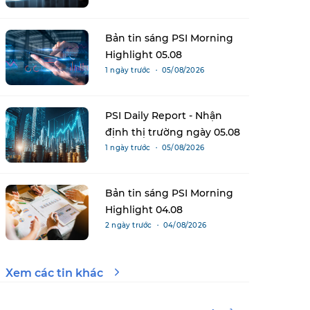
Bản tin sáng PSI Morning
Highlight 05.08
1 ngày trước ・ 05/08/2026
PSI Daily Report - Nhận
định thị trường ngày 05.08
1 ngày trước ・ 05/08/2026
Bản tin sáng PSI Morning
Highlight 04.08
2 ngày trước ・ 04/08/2026
Xem các tin khác