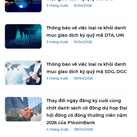
3 tháng trước ・ 15/04/2026
Thông báo về việc loại ra khỏi danh
mục giao dịch ký quỹ mã DTA, UNI
3 tháng trước ・ 10/04/2026
Thông báo về việc loại ra khỏi danh
mục giao dịch ký quỹ mã SDG, DGC
3 tháng trước ・ 09/04/2026
Thay đổi ngày đăng ký cuối cùng
chốt danh sách cổ đông dự họp Đại
hội đồng cổ đông thường niên năm
2026 của PVcomBank
4 tháng trước ・ 08/04/2026