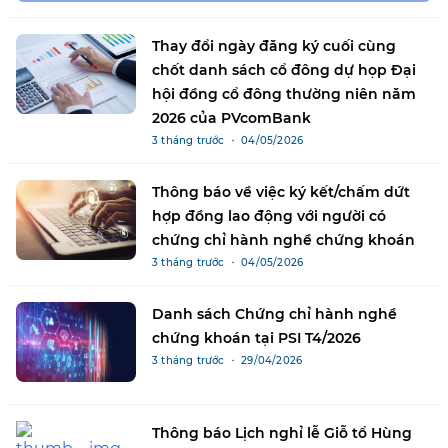
Thay đổi ngày đăng ký cuối cùng
chốt danh sách cổ đông dự họp Đại
hội đồng cổ đông thường niên năm
2026 của PVcomBank
3 tháng trước ・ 04/05/2026
Thông báo về việc ký kết/chấm dứt
hợp đồng lao động với người có
chứng chỉ hành nghề chứng khoán
3 tháng trước ・ 04/05/2026
Danh sách Chứng chỉ hành nghề
chứng khoán tại PSI T4/2026
3 tháng trước ・ 29/04/2026
Thông báo Lịch nghỉ lễ Giỗ tổ Hùng