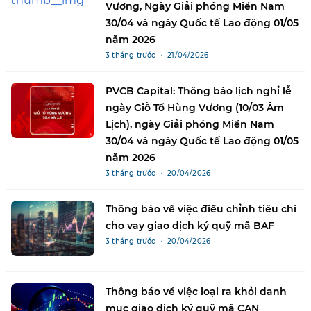
Vương, Ngày Giải phóng Miền Nam
30/04 và ngày Quốc tế Lao động 01/05
năm 2026
3 tháng trước ・ 21/04/2026
PVCB Capital: Thông báo lịch nghỉ lễ
ngày Giỗ Tổ Hùng Vương (10/03 Âm
Lịch), ngày Giải phóng Miền Nam
30/04 và ngày Quốc tế Lao động 01/05
năm 2026
3 tháng trước ・ 20/04/2026
Thông báo về việc điều chỉnh tiêu chí
cho vay giao dịch ký quỹ mã BAF
3 tháng trước ・ 20/04/2026
Thông báo về việc loại ra khỏi danh
mục giao dịch ký quỹ mã CAN