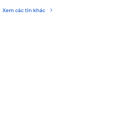
Xem các tin khác