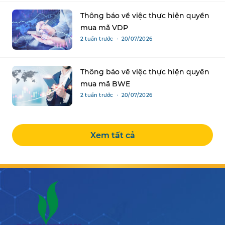
Thông báo về việc thực hiện quyền
mua mã VDP
2 tuần trước ・ 20/07/2026
Thông báo về việc thực hiện quyền
mua mã BWE
2 tuần trước ・ 20/07/2026
Xem tất cả