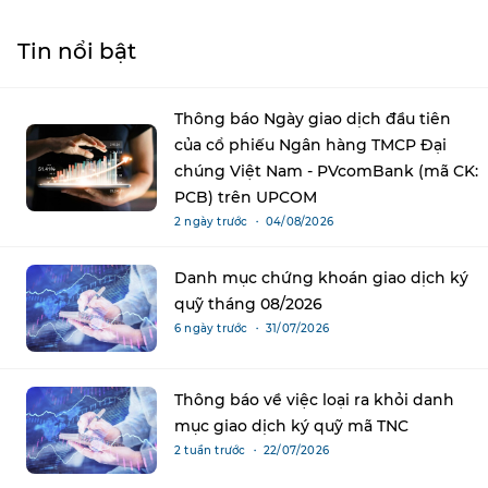
Tin nổi bật
Thông báo Ngày giao dịch đầu tiên
của cổ phiếu Ngân hàng TMCP Đại
chúng Việt Nam - PVcomBank (mã CK:
PCB) trên UPCOM
2 ngày trước ・ 04/08/2026
Danh mục chứng khoán giao dịch ký
quỹ tháng 08/2026
6 ngày trước ・ 31/07/2026
Thông báo về việc loại ra khỏi danh
mục giao dịch ký quỹ mã TNC
2 tuần trước ・ 22/07/2026