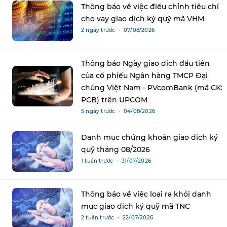
Thông báo về việc điều chỉnh tiêu chí
cho vay giao dịch ký quỹ mã VHM
2 ngày trước ・ 07/08/2026
Thông báo Ngày giao dịch đầu tiên
của cổ phiếu Ngân hàng TMCP Đại
chúng Việt Nam - PVcomBank (mã CK:
PCB) trên UPCOM
5 ngày trước ・ 04/08/2026
Danh mục chứng khoán giao dịch ký
quỹ tháng 08/2026
1 tuần trước ・ 31/07/2026
Thông báo về việc loại ra khỏi danh
mục giao dịch ký quỹ mã TNC
2 tuần trước ・ 22/07/2026