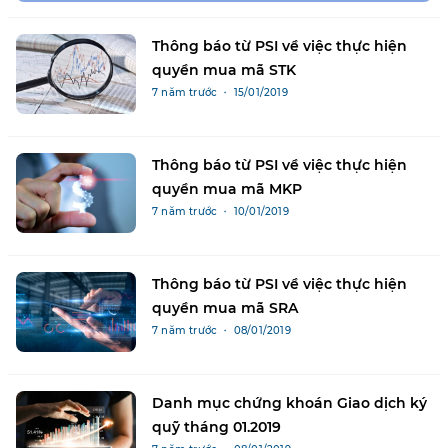
Thông báo từ PSI về việc thực hiện
quyền mua mã STK
7 năm trước ・ 15/01/2019
Thông báo từ PSI về việc thực hiện
quyền mua mã MKP
7 năm trước ・ 10/01/2019
Thông báo từ PSI về việc thực hiện
quyền mua mã SRA
7 năm trước ・ 08/01/2019
Danh mục chứng khoán Giao dịch ký
quỹ tháng 01.2019