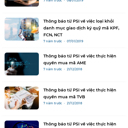
7 năm trước ・ 08/01/2019
Thông báo từ PSI về việc loại khỏi
danh mục giao dịch ký quỹ mã KPF,
FCN, NCT
7 năm trước ・ 07/01/2019
Thông báo từ PSI về việc thực hiện
quyền mua mã AME
7 năm trước ・ 21/12/2018
Thông báo từ PSI về việc thực hiện
quyền mua mã TVB
7 năm trước ・ 21/12/2018
Thông báo từ PSI về việc thực hiện