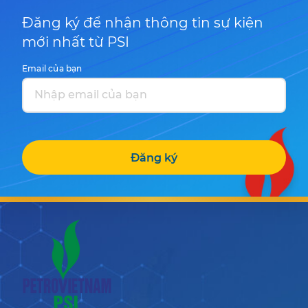
Đăng ký để nhận thông tin sự kiện
mới nhất từ PSI
Email của bạn
Đăng ký