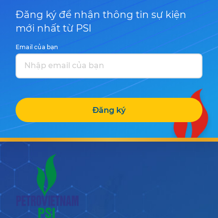
Đăng ký để nhận thông tin sự kiện
mới nhất từ PSI
Email của bạn
Đăng ký