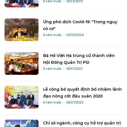
6 năm trước ・ 13/03/2020
Ứng phó dịch Covid-19: "Trong nguy
có cơ"
6 năm trước ・ 05/03/2020
Bà Hồ Việt Hà trúng cử thành viên
Hội Đồng Quản Trị PSI
6 năm trước ・ 16/01/2020
Lễ công bố quyết định bổ nhiệm lãnh
đạo nòng cốt đầu xuân 2020
6 năm trước ・ 06/01/2020
Chỉ số ngành, công cụ hỗ trợ quản trị