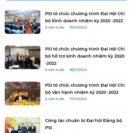
PSI tổ chức chương trình Đại Hội Chi
bộ Kinh doanh nhiệm kỳ 2020 -2022
6 năm trước ・ 19/03/2020
PSI tổ chức chương trình Đại Hội Chi
bộ hỗ trợ kinh doanh nhiệm kỳ 2020
-2022
6 năm trước ・ 18/03/2020
PSI tổ chức chương trình Đại Hội Chi
bộ Vận hành nhiệm kỳ 2020 -2022
6 năm trước ・ 17/03/2020
Công tác chuẩn bị Đại hội Đảng bộ
PSI